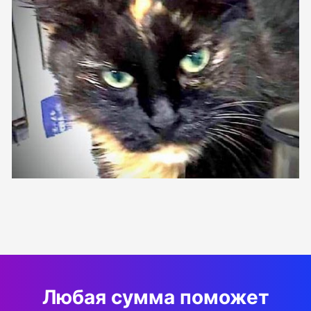
Любая сумма поможет