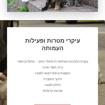
עיקרי מטרות ופעילות
העמותה
בקרת התרבות אוכלוסיית חתולי רחוב – חתולים חסרי
בית, חסרי סיכוי
הושטת טיפול רפואי לסוגיו
חינוך והסברה
חילוץ לסוגיו
מניעת הרעלות