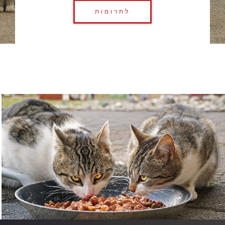
לתרומות