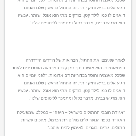
הגיע אלינו בריא וחזק יותר. זה החתול הראשון שלנו ואנחנו
דואגים לו כמו לילד קטן. בודקים מתי הוא אוכל ושותה. עכשיו
הוא מרגיש בבית, מדבר בקול ומתמכר לליטופים שלנו".
לאחר שאימצו את החתול, הבריאות של רודריגו הידרדרה
בפתאומיות. הוא אושפז תוך זמן קצר במרפאה הווטרנירית לאחר
שסבל מאנמיה וחוסר בכדוריות דם אדומות. "לפני יומיים הוא
הגיע אלינו בריא וחזק יותר. זה החתול הראשון שלנו ואנחנו
דואגים לו כמו לילד קטן. בודקים מתי הוא אוכל ושותה. עכשיו
הוא מרגיש בבית, מדבר בקול ומתמכר לליטופים שלנו".
"אגודת חובבי החתולים בישראל – חיפה" – במקלט שמפעילה
האגודה בכפר הנוער גלים מול טירת הכרמל, מחכים עשרות
חתולים, גורים ובוגרים, לאימוץ לבית אוהב."