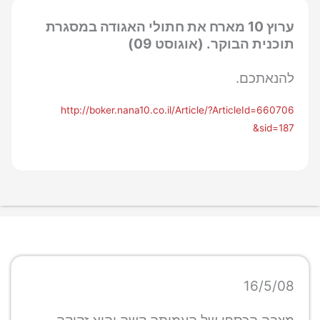
ערוץ 10 מארח את חתולי האגודה במסגרת
תוכנית הבוקר. (אוגוסט 09)
להנאתכם.
http://boker.nana10.co.il/Article/?ArticleId=660706
&sid=187
16/5/08