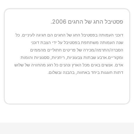
פסטיבל החג של החגים 2006.
דוכני העמותה בפסטיבל החג של החגים הם חגיגה לעיניים. כל
שנה העמותה משתתפת בפסטיבל על ידי הצבת דוכני
הסברה/התרמה/מכירה של פריטים חתוליים מהממים
ומקוריים.ארבע שבתות צבעוניות, ריחניות, ססגוניות והומות
אדם. אנשים באים מכל הארץ ונהנים כל רגע מהחוויה של שלוש
דתות חוגגות ביחד באחווה, בהבנה ובשלום.