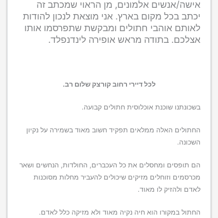
אישה/אנשים אלמונים, מן הראוי שמכתב זה
יכתב בכל מקום בארץ. אני מוצאת לנכון להודות
לאותם אוהבי חתולים ומבקשת שתפרסמו אותו
אצלכם. בתודה מראש אופירה לינדנפלד.
לכל דיירי רחוב קורצק שלום רב.
בשכונתנו שוכנת אוכלוסית חתולים קבועה.
החתולים האלה ממלאים תפקיד חשוב מאוד בשמירה על נקיון
השכונה.
הם תופסים ומחסלים את כל העכברים, החולדות, הנחשים ושאר
מכרסמים וזוחלים מזיקים שיכולים להעביר מחלות מסוכנות
לאדם ולהזיק לו מאוד.
החתול במקורו הוא חיה נקיה מאוד ולא מזיקה כלל לאדם.