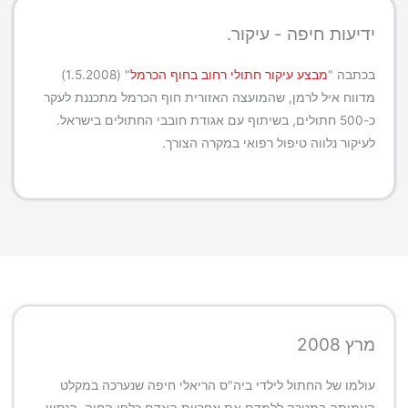
ידיעות חיפה - עיקור.
בכתבה "
מבצע עיקור חתולי רחוב בחוף הכרמל
" (1.5.2008)
מדווח איל לרמן, שהמועצה האזורית חוף הכרמל מתכננת לעקר
כ-500 חתולים, בשיתוף עם אגודת חובבי החתולים בישראל.
לעיקור נלווה טיפול רפואי במקרה הצורך.
מרץ 2008
עולמו של החתול לילדי ביה"ס הריאלי חיפה שנערכה במקלט