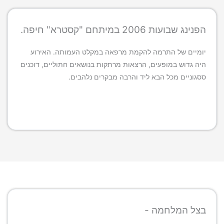
הפנינג שבועות 2006 במיתחם "קסטרא" חיפה.
יומיים של התרמה להקמת מרפאה במקלט העמותה. האירוע
היה גדוש במופעים, הרצאות מרתקות בנושאים חתוליים, דוכנים
ססגוניים מכל הבא ליד והרבה מבקרים נלהבים.
בצל המלחמה -