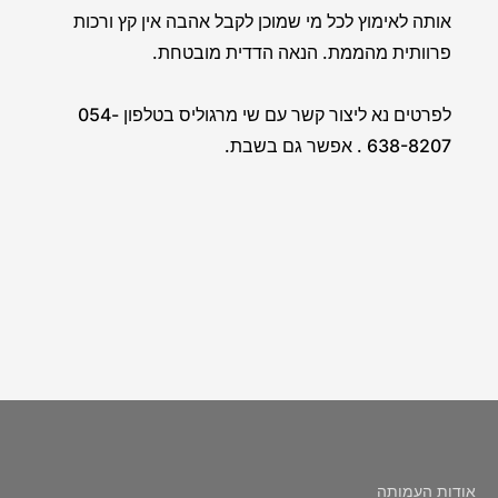
אותה לאימוץ לכל מי שמוכן לקבל אהבה אין קץ ורכות
פרוותית מהממת. הנאה הדדית מובטחת.
לפרטים נא ליצור קשר עם שי מרגוליס בטלפון 054-
638-8207 . אפשר גם בשבת.
אודות העמותה