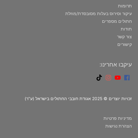
תרומות
עיקור וסירוס בעלות מסובסדת/מוזלת
חתולים מספרים
תודות
צור קשר
קישורים
עיקבו אחרינו:
זכויות יוצרים © 2025 אגודת חובבי החתולים בישראל (ע"ר)
מדיניות פרטיות
הצהרת נגישות