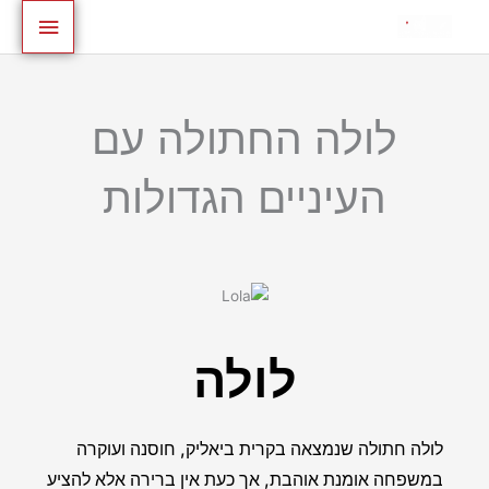
ילוג
לתוכן
תפריט
תוכן
ראשי
לולה החתולה עם
העיניים הגדולות
לולה
לולה חתולה שנמצאה בקרית ביאליק, חוסנה ועוקרה
במשפחה אומנת אוהבת, אך כעת אין ברירה אלא להציע