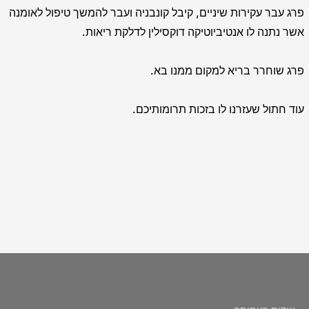
פרג עבר עקירות שיניים, קיבל קונבניה ועבר להמשך טיפול לאומנה
אשר נתנה לו אנטיביוטיקה דוקסילין לדלקת ריאות.
פרג שוחרר בריא למקום ממנו בא.
עוד חתול שעזרנו לו בזכות תרומותיכם.